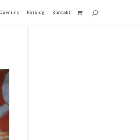
Über uns
Katalog
Kontakt