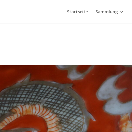
Startseite
Sammlung