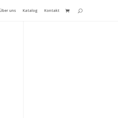
Über uns
Katalog
Kontakt