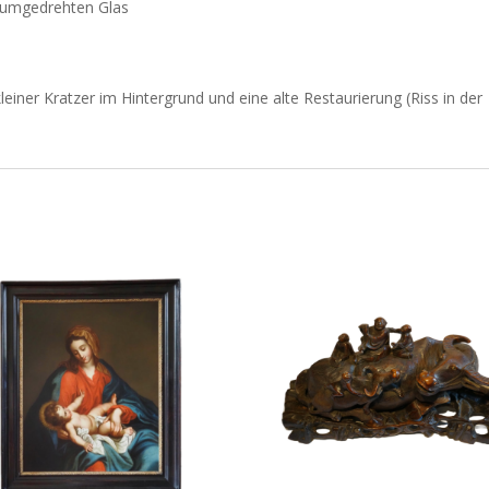
 umgedrehten Glas
einer Kratzer im Hintergrund und eine alte Restaurierung (Riss in der