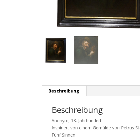
Beschreibung
Beschreibung
Anonym, 18. Jahrhundert
Inspiriert von einem Gemälde von Petrus S
Fünf Sinnen