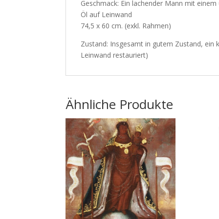
Geschmack: Ein lachender Mann mit einem
Öl auf Leinwand
74,5 x 60 cm. (exkl. Rahmen)
Zustand: Insgesamt in gutem Zustand, ein kl
Leinwand restauriert)
Ähnliche Produkte