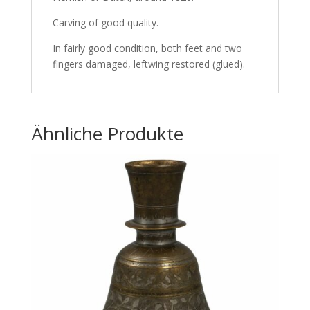
Carving of good quality.
In fairly good condition, both feet and two
fingers damaged, leftwing restored (glued).
Ähnliche Produkte