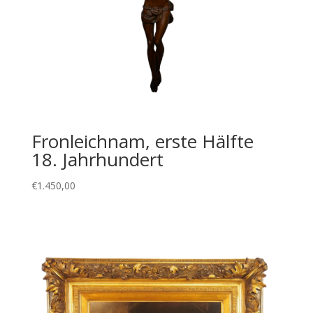
Fronleichnam, erste Hälfte
18. Jahrhundert
€
1.450,00