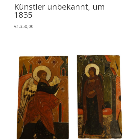
Künstler unbekannt, um
1835
€
1.350,00