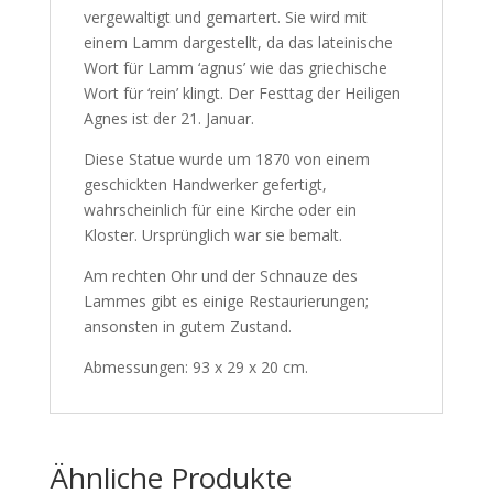
vergewaltigt und gemartert. Sie wird mit
einem Lamm dargestellt, da das lateinische
Wort für Lamm ‘agnus’ wie das griechische
Wort für ‘rein’ klingt. Der Festtag der Heiligen
Agnes ist der 21. Januar.
Diese Statue wurde um 1870 von einem
geschickten Handwerker gefertigt,
wahrscheinlich für eine Kirche oder ein
Kloster. Ursprünglich war sie bemalt.
Am rechten Ohr und der Schnauze des
Lammes gibt es einige Restaurierungen;
ansonsten in gutem Zustand.
Abmessungen: 93 x 29 x 20 cm.
Ähnliche Produkte