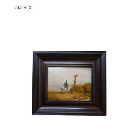
€
4.500,00