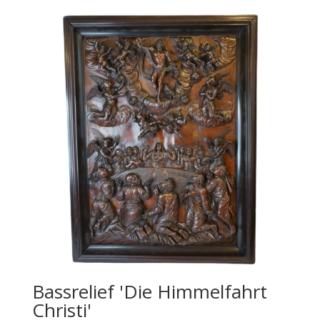
Bassrelief 'Die Himmelfahrt
Christi'