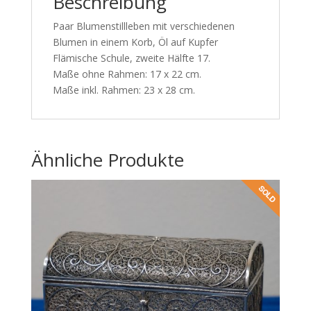
Beschreibung
Paar Blumenstillleben mit verschiedenen
Blumen in einem Korb, Öl auf Kupfer
Flämische Schule, zweite Hälfte 17.
Maße ohne Rahmen: 17 x 22 cm.
Maße inkl. Rahmen: 23 x 28 cm.
Ähnliche Produkte