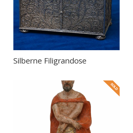
Silberne Filigrandose