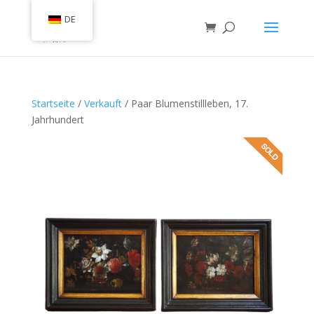
DE
Startseite
/
Verkauft
/ Paar Blumenstillleben, 17.
Jahrhundert