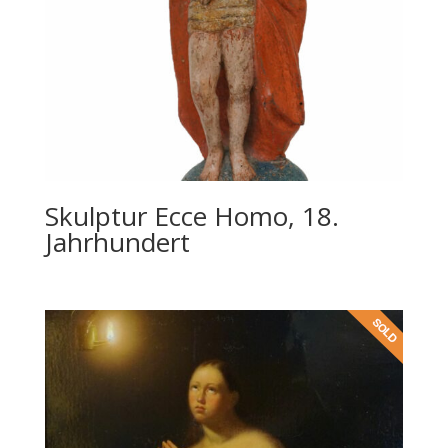
Skulptur Ecce Homo, 18.
Jahrhundert