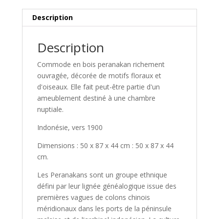
Description
Description
Commode en bois peranakan richement
ouvragée, décorée de motifs floraux et
d'oiseaux. Elle fait peut-être partie d'un
ameublement destiné à une chambre
nuptiale.
Indonésie, vers 1900
Dimensions : 50 x 87 x 44 cm : 50 x 87 x 44
cm.
Les Peranakans sont un groupe ethnique
défini par leur lignée généalogique issue des
premières vagues de colons chinois
méridionaux dans les ports de la péninsule