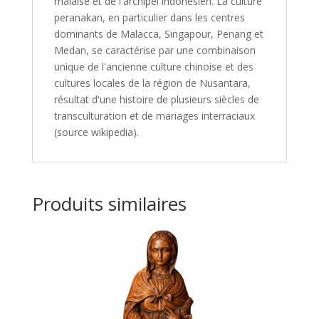
malaise et de l'archipel indonésien. La culture
peranakan, en particulier dans les centres
dominants de Malacca, Singapour, Penang et
Medan, se caractérise par une combinaison
unique de l'ancienne culture chinoise et des
cultures locales de la région de Nusantara,
résultat d'une histoire de plusieurs siècles de
transculturation et de mariages interraciaux
(source wikipedia).
Produits similaires