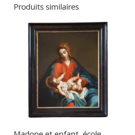
Produits similaires
Madone et enfant, école