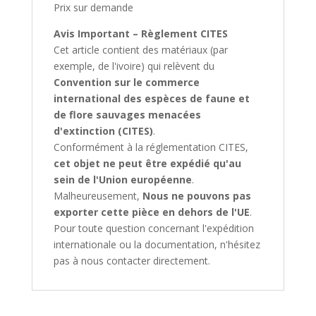
Prix sur demande
Avis Important – Règlement CITES
Cet article contient des matériaux (par
exemple, de l'ivoire) qui relèvent du
Convention sur le commerce
international des espèces de faune et
de flore sauvages menacées
d'extinction (CITES)
.
Conformément à la réglementation CITES,
cet objet ne peut être expédié qu'au
sein de l'Union européenne
.
Malheureusement,
Nous ne pouvons pas
exporter cette pièce en dehors de l'UE
.
Pour toute question concernant l'expédition
internationale ou la documentation, n'hésitez
pas à nous contacter directement.