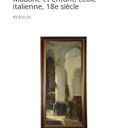
italienne, 18e siècle
€
5.950,00