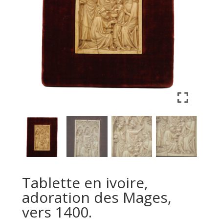
Tablette en ivoire,
adoration des Mages,
vers 1400.