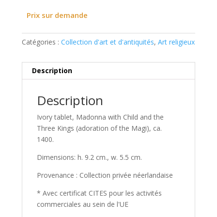
Prix sur demande
Catégories :
Collection d'art et d'antiquités
,
Art religieux
Description
Description
Ivory tablet, Madonna with Child and the
Three Kings (adoration of the Magi), ca.
1400.
Dimensions: h. 9.2 cm., w. 5.5 cm.
Provenance : Collection privée néerlandaise
* Avec certificat CITES pour les activités
commerciales au sein de l'UE