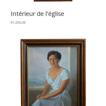
Intérieur de l'église
€
1.250,00