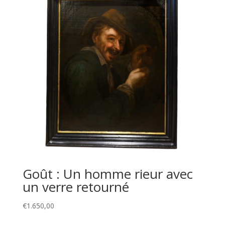
Goût : Un homme rieur avec
un verre retourné
€
1.650,00