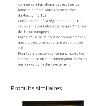
commerce international des espèces de
faune et de flore sauvages menacées
d'extinction (CITES).
Conformément à la réglementation CITES,
cet objet ne peut être expédié qu'à l'intérieur
de l'Union européenne.
Malheureusement, nous ne sommes pas en
mesure d'exporter cet article en dehors de
l'UE.
Pour toute question concernant l'expédition
internationale ou la documentation, n'hésitez
pas à nous contacter directement.
Produits similaires