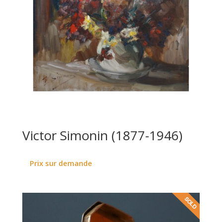
Victor Simonin (1877-1946)
Prix sur demande