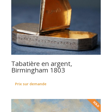
Tabatière en argent,
Birmingham 1803
Prix sur demande