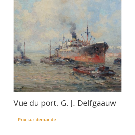
Vue du port, G. J. Delfgaauw
Prix sur demande