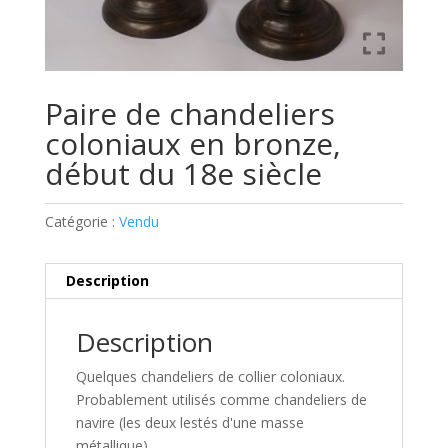
Paire de chandeliers
coloniaux en bronze,
début du 18e siècle
Catégorie :
Vendu
Description
Description
Quelques chandeliers de collier coloniaux.
Probablement utilisés comme chandeliers de
navire (les deux lestés d'une masse
métallique).