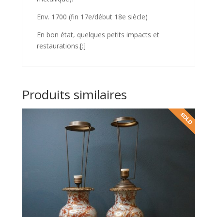
Env. 1700 (fin 17e/début 18e siècle)
En bon état, quelques petits impacts et
restaurations.[:]
Produits similaires