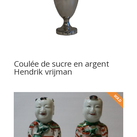
Coulée de sucre en argent
Hendrik vrijman