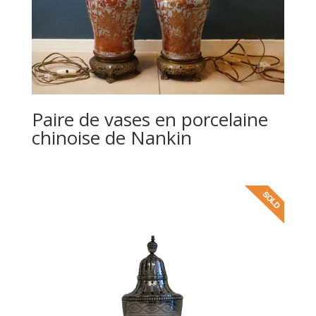
Paire de vases en porcelaine
chinoise de Nankin