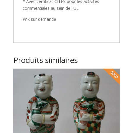
* Avec certificat CITES pour les activités
commerciales au sein de l'UE
Prix sur demande
Produits similaires