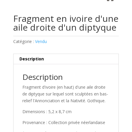
Fragment en ivoire d'une
aile droite d'un diptyque
Catégorie :
Vendu
Description
Description
Fragment d'ivoire (en haut) d'une aile droite
de diptyque sur lequel sont sculptées en bas-
relief l'Annonciation et la Nativité. Gothique.
Dimensions : 5,2 x 8,7 cm
Provenance : Collection privée néerlandaise