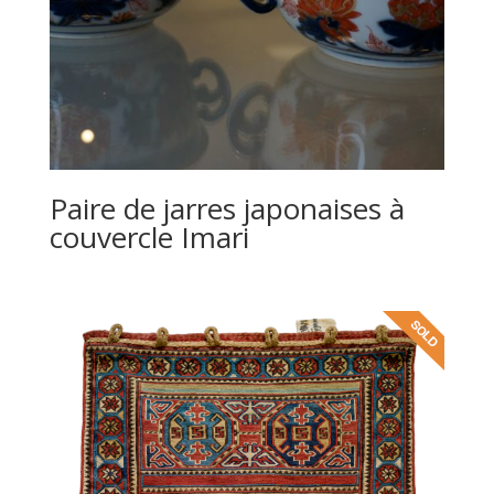
Paire de jarres japonaises à
couvercle Imari