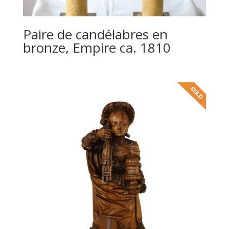
Paire de candélabres en
bronze, Empire ca. 1810