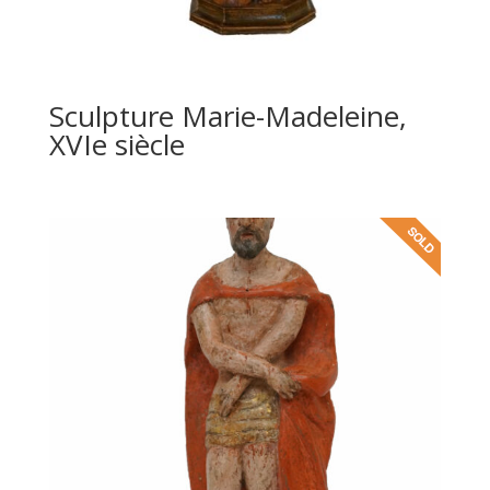
Sculpture Marie-Madeleine,
XVIe siècle