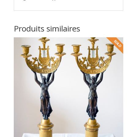
Produits similaires