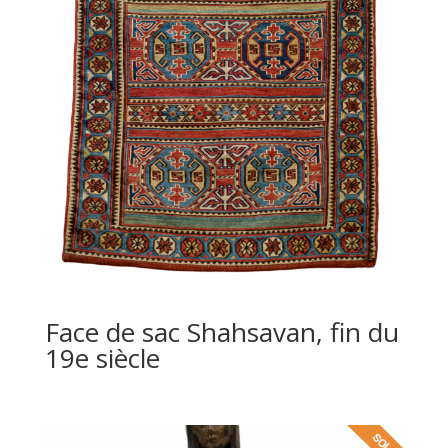
Face de sac Shahsavan, fin du
19e siècle