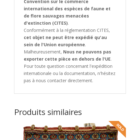
Convention sur le commerce
international des espèces de faune et
de flore sauvages menacées
d'extinction (CITES)
.
Conformément à la réglementation CITES,
cet objet ne peut être expédié qu'au
sein de l'Union européenne
.
Malheureusement,
Nous ne pouvons pas
exporter cette pièce en dehors de l'UE
.
Pour toute question concernant l'expédition
internationale ou la documentation, n'hésitez
pas à nous contacter directement.
Produits similaires