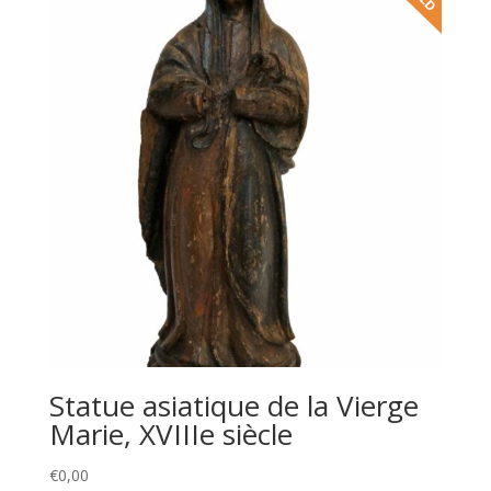
Statue asiatique de la Vierge
Marie, XVIIIe siècle
€
0,00