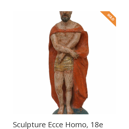
Sculpture Ecce Homo, 18e