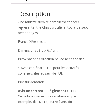
Description
Une tablette d'ivoire partiellement dorée
représentant le Christ crucifié entouré de sept
personnages.
France XIVe siècle.
Dimensions : 9,5 x 6,7 cm.
Provenance : Collection privée néerlandaise
* Avec certificat CITES pour les activités
commerciales au sein de l'UE
Prix sur demande
Avis Important – Règlement CITES
Cet article contient des matériaux (par
exemple, de l'ivoire) qui relèvent du