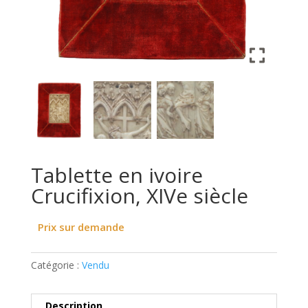
Tablette en ivoire
Crucifixion, XIVe siècle
Prix sur demande
Catégorie :
Vendu
Description