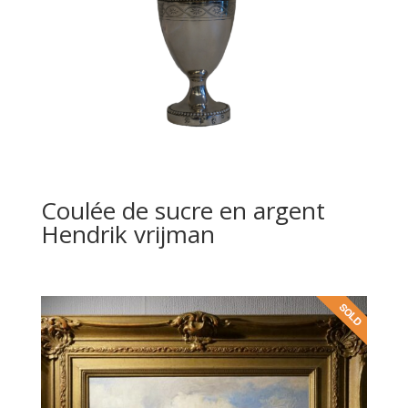
Coulée de sucre en argent
Hendrik vrijman