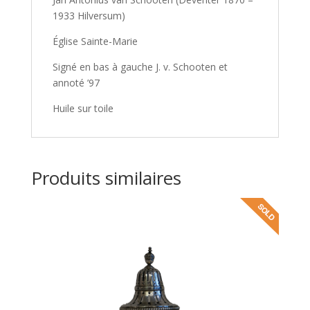
1933 Hilversum)
Église Sainte-Marie
Signé en bas à gauche J. v. Schooten et
annoté ’97
Huile sur toile
Produits similaires