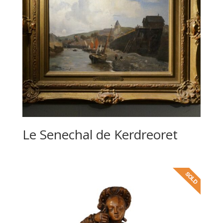
Le Senechal de Kerdreoret