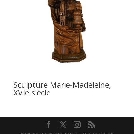
Sculpture Marie-Madeleine,
XVIe siècle