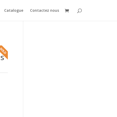
Catalogue
Contactez nous
es