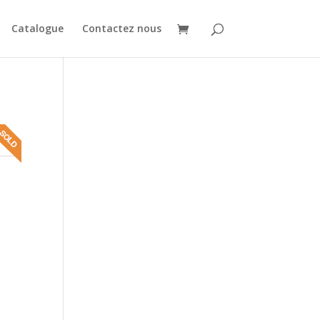
Catalogue
Contactez nous