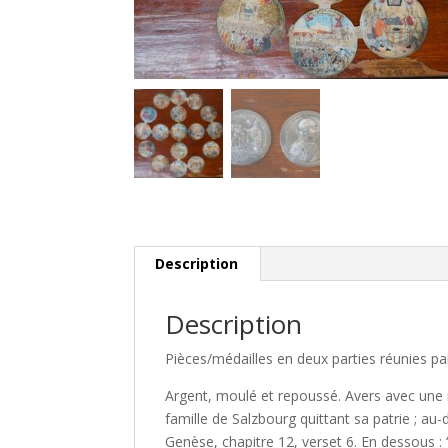
Description
Description
Pièces/médailles en deux parties réunies pa
Argent, moulé et repoussé. Avers avec une
famille de Salzbourg quittant sa patrie ; au-d
Genèse, chapitre 12, verset 6. En dessous :