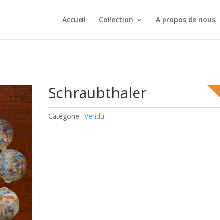
Accueil
Collection
A propos de nous
Schraubthaler
Catégorie :
Vendu