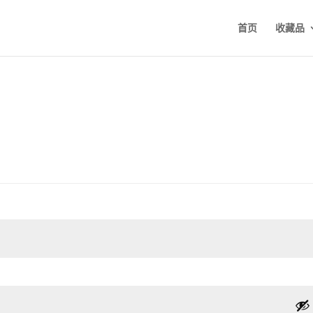
首页
收藏品