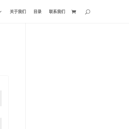
关于我们
目录
联系我们