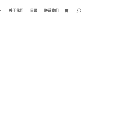
关于我们
目录
联系我们