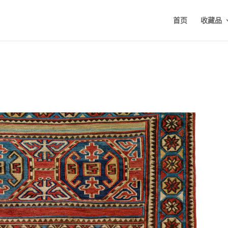
首页
收藏品