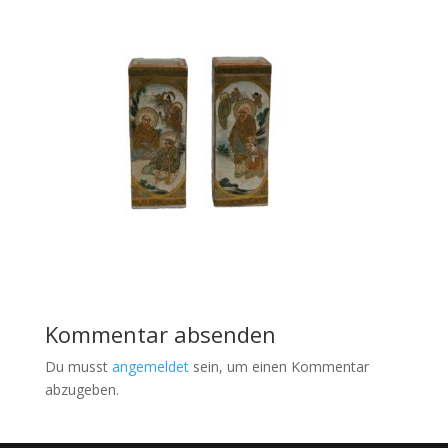
Kommentar absenden
Du musst
angemeldet
sein, um einen Kommentar
abzugeben.