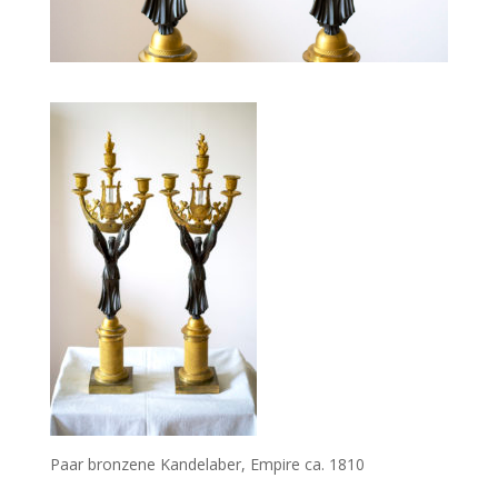
Paar bronzene Kandelaber, Empire ca. 1810