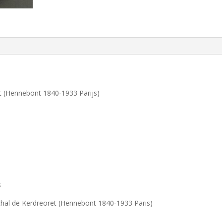
t (Hennebont 1840-1933 Parijs)
s
hal de Kerdreoret (Hennebont 1840-1933 Paris)