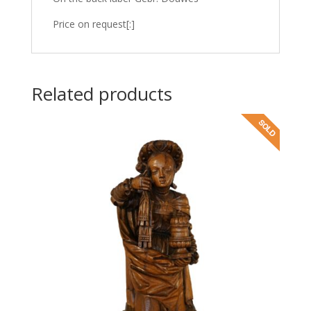
Price on request[:]
Related products