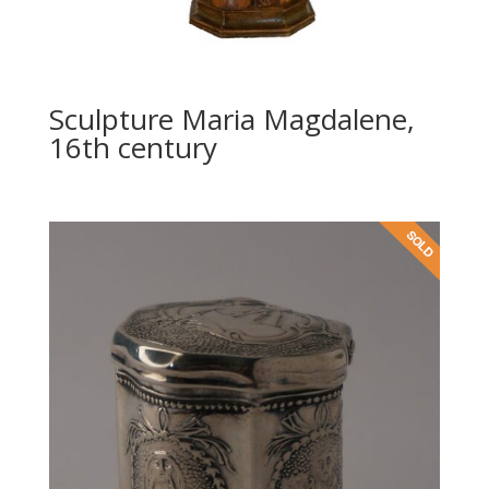
Sculpture Maria Magdalene,
16th century