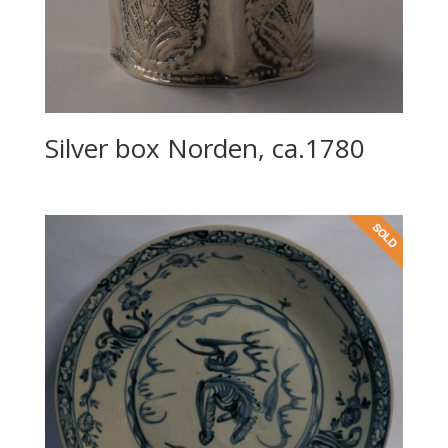
Silver box Norden, ca.1780