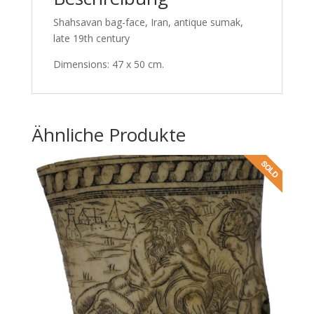
Shahsavan bag-face, Iran, antique sumak,
late 19th century
Dimensions: 47 x 50 cm.
Ähnliche Produkte