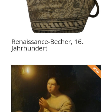
Renaissance-Becher, 16.
Jahrhundert