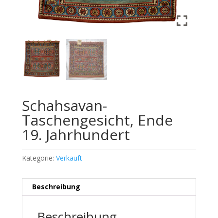
Schahsavan-
Taschengesicht, Ende
19. Jahrhundert
Kategorie:
Verkauft
Beschreibung
Beschreibung