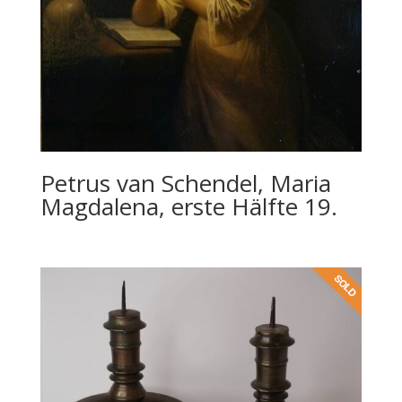
Petrus van Schendel, Maria
Magdalena, erste Hälfte 19.