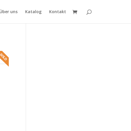
Über uns
Katalog
Kontakt