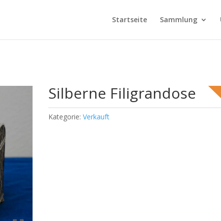
Startseite
Sammlung
Silberne Filigrandose
Kategorie:
Verkauft