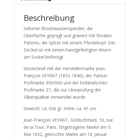
Beschreibung
Seltener Rosenwasserspender, die
Oberfläche geprägt und graviert mit floralen
Paterns, die Spitze mit einem Pferdekopf. Der
Deckel ist mit einem handgefertigten Wurm
am Sockel befestigt.
Gezeichnet mit der Herstellermarke Jean-
François VEYRAT (1832-1840), der Pariser
Prüfmarke 950/000 und der holländischen
Prüfmarke Z1, die zur Überprüfung der
Silberqualität verwendet wurde.
Gewicht: ca. 656 gr. Höhe: ca. 41 cm.
Jean-François VEYRAT, Goldschmied, 10, rue
de la Tour, Paris. Eingetragene Marke am 5.
Mai 1832, gelöschte Marke am 18. Januar