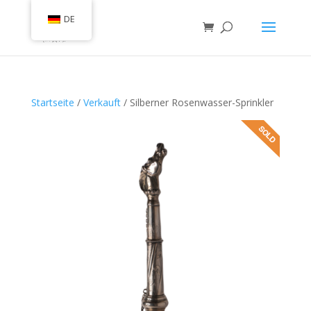
DE
Startseite
/
Verkauft
/ Silberner Rosenwasser-Sprinkler