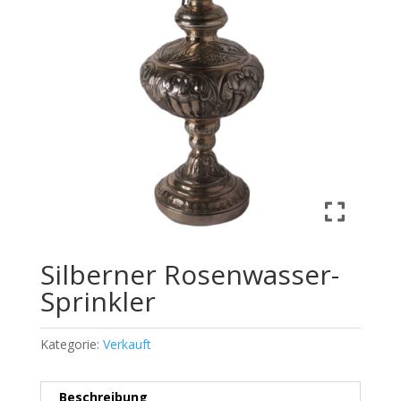
Silberner Rosenwasser-
Sprinkler
Kategorie:
Verkauft
Beschreibung