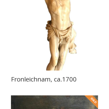
Fronleichnam, ca.1700