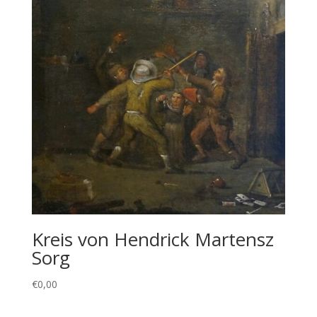
Kreis von Hendrick Martensz
Sorg
€
0,00