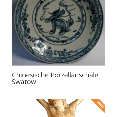
Chinesische Porzellanschale
Swatow