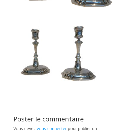
Poster le commentaire
Vous devez
vous connecter
pour publier un