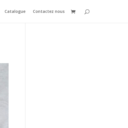
Catalogue
Contactez nous