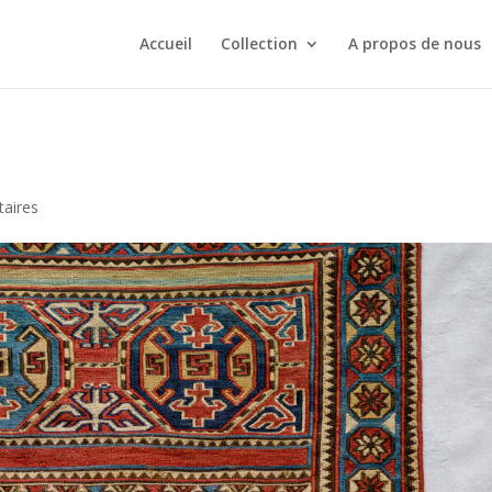
Accueil
Collection
A propos de nous
aires