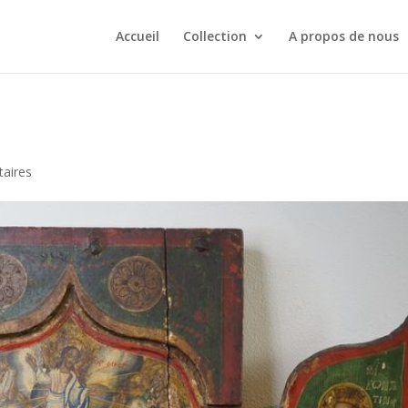
Accueil
Collection
A propos de nous
aires