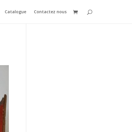
Catalogue
Contactez nous