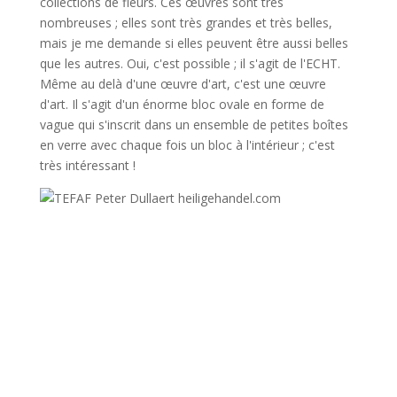
collections de fleurs. Ces œuvres sont très
nombreuses ; elles sont très grandes et très belles,
mais je me demande si elles peuvent être aussi belles
que les autres. Oui, c'est possible ; il s'agit de l'ECHT.
Même au delà d'une œuvre d'art, c'est une œuvre
d'art. Il s'agit d'un énorme bloc ovale en forme de
vague qui s'inscrit dans un ensemble de petites boîtes
en verre avec chaque fois un bloc à l'intérieur ; c'est
très intéressant !