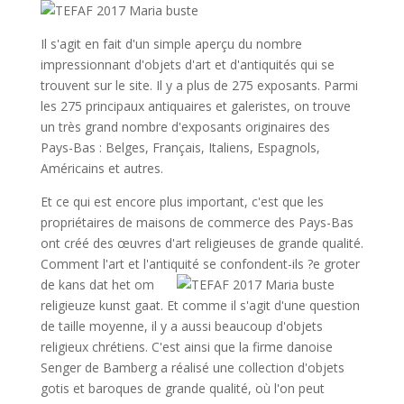
Il s'agit en fait d'un simple aperçu du nombre
impressionnant d'objets d'art et d'antiquités qui se
trouvent sur le site. Il y a plus de 275 exposants. Parmi
les 275 principaux antiquaires et galeristes, on trouve
un très grand nombre d'exposants originaires des
Pays-Bas : Belges, Français, Italiens, Espagnols,
Américains et autres.
Et ce qui est encore plus important, c'est que les
propriétaires de maisons de commerce des Pays-Bas
ont créé des œuvres d'art religieuses de grande qualité.
Comment l'art et l'antiquité se confondent-ils ?
e groter
de kans dat het om
religieuze kunst gaat. Et comme il s'agit d'une question
de taille moyenne, il y a aussi beaucoup d'objets
religieux chrétiens. C'est ainsi que la firme danoise
Senger de Bamberg a réalisé une collection d'objets
gotis et baroques de grande qualité, où l'on peut