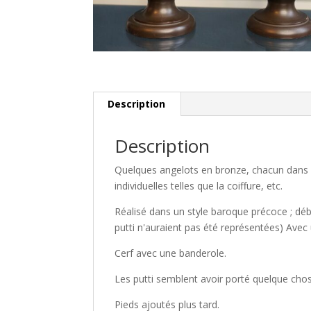
Description
Description
Quelques angelots en bronze, chacun dans 
individuelles telles que la coiffure, etc.
Réalisé dans un style baroque précoce ; débu
putti n'auraient pas été représentées) Avec 
Cerf avec une banderole.
Les putti semblent avoir porté quelque chose
Pieds ajoutés plus tard.