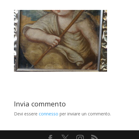
Invia commento
Devi essere
connesso
per inviare un commento.