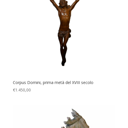
Corpus Domini, prima metà del XVIII secolo
€
1.450,00