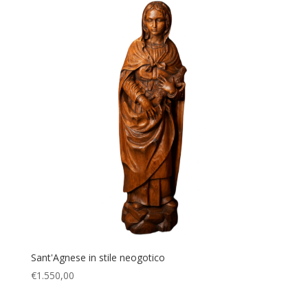
Sant'Agnese in stile neogotico
€
1.550,00