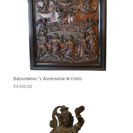
Bassorilievo "L'Ascensione di Cristo
€
4.500,00