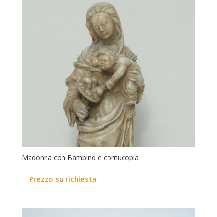
Madonna con Bambino e cornucopia
Prezzo su richiesta