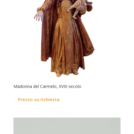
Madonna del Carmelo, XVIII secolo
Prezzo su richiesta