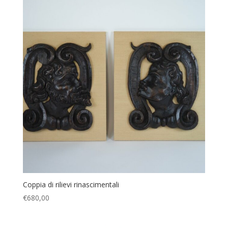
Coppia di rilievi rinascimentali
€
680,00