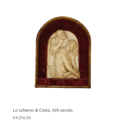
Lo scherno di Cristo, XVII secolo.
€
4.250,00