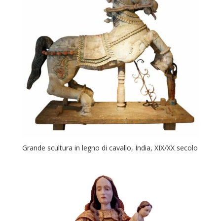
Grande scultura in legno di cavallo, India, XIX/XX secolo