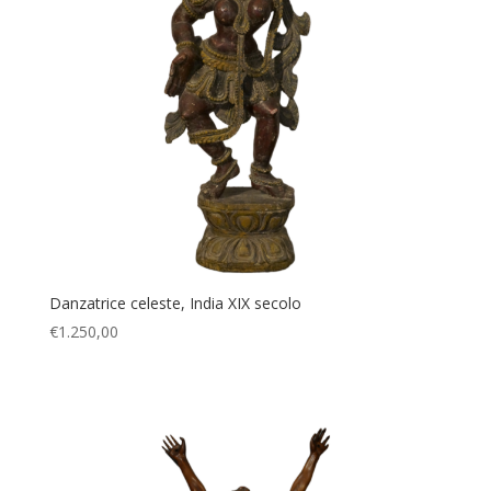
Danzatrice celeste, India XIX secolo
€
1.250,00