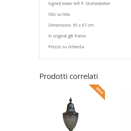
Signed lower left P. Stortenbeker
Olio su tela
Dimensions: 95 x 67 cm.
In original gilt frame
Prezzo su richiesta
Prodotti correlati