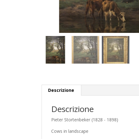
Descrizione
Descrizione
Pieter Stortenbeker (1828 - 1898)
Cows in landscape