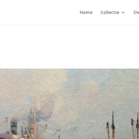
Home
Collectie
Ov