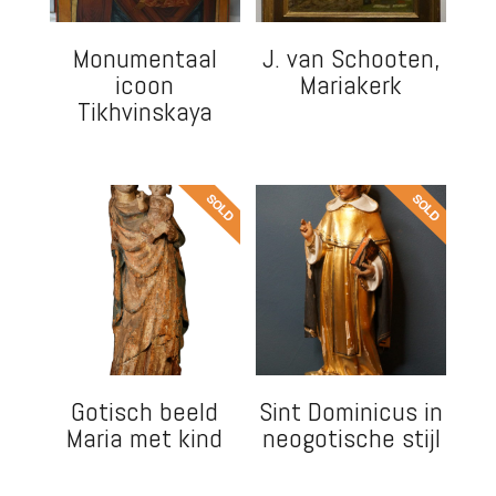
Monumentaal
J. van Schooten,
icoon
Mariakerk
Tikhvinskaya
Gotisch beeld
Sint Dominicus in
Maria met kind
neogotische stijl