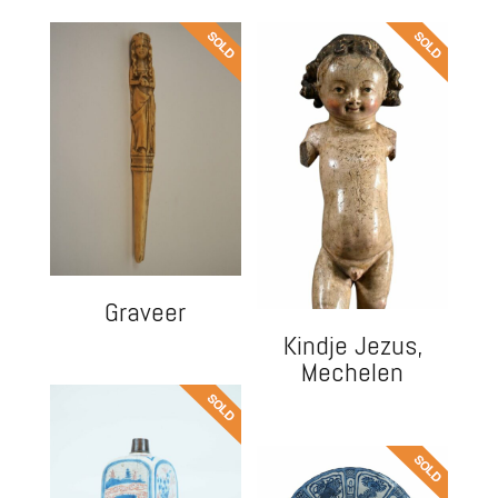
Graveer
Kindje Jezus,
Mechelen