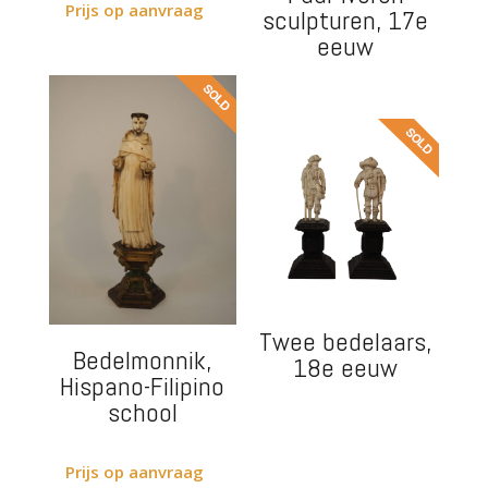
Prijs op aanvraag
sculpturen, 17e
eeuw
Twee bedelaars,
Bedelmonnik,
18e eeuw
Hispano-Filipino
school
Prijs op aanvraag