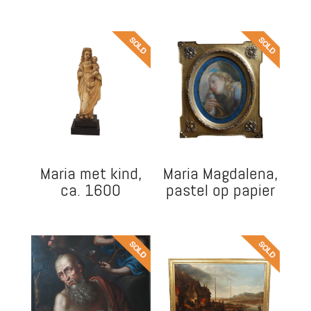
Maria met kind,
Maria Magdalena,
ca. 1600
pastel op papier