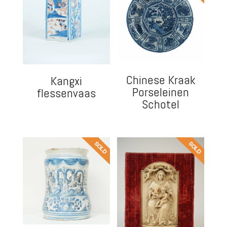
Chinese Kraak
Kangxi
Porseleinen
flessenvaas
Schotel