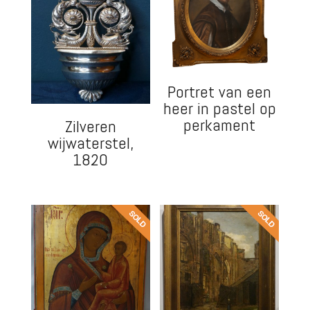
Portret van een
heer in pastel op
perkament
Zilveren
wijwaterstel,
1820