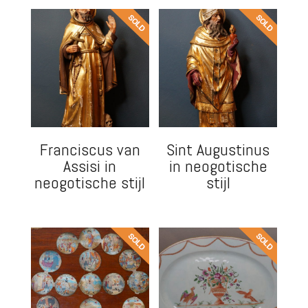
Franciscus van
Sint Augustinus
Assisi in
in neogotische
neogotische stijl
stijl