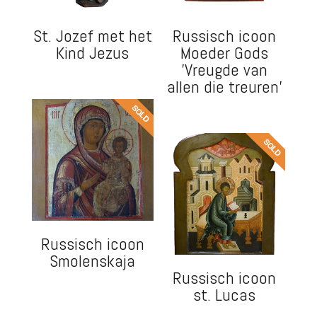
St. Jozef met het
Russisch icoon
Kind Jezus
Moeder Gods
'Vreugde van
allen die treuren'
Russisch icoon
Smolenskaja
Russisch icoon
st. Lucas