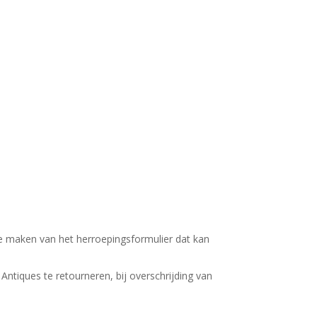
e maken van het herroepingsformulier dat kan
ntiques te retourneren, bij overschrijding van