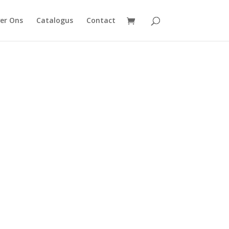
er Ons
Catalogus
Contact