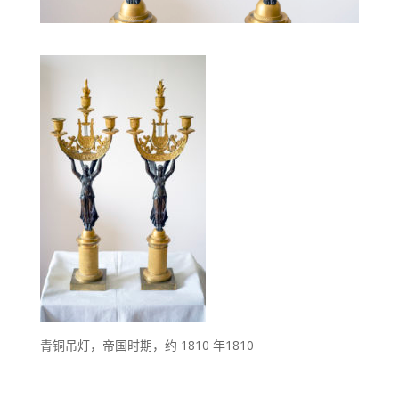
青铜吊灯，帝国时期，约 1810 年1810