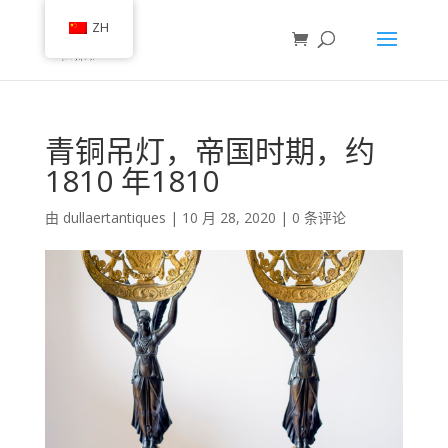
ZH
青铜吊灯，帝国时期，约
1810 年1810
由
dullaertantiques
|
10 月 28, 2020
|
0 条评论