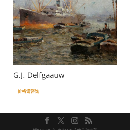
G.J. Delfgaauw
价格请咨询