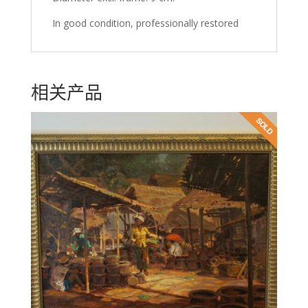
In good condition, professionally restored
相关产品