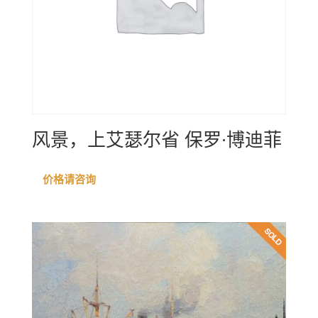
风景，上艾瑟尔省 保罗·博迪菲
价格请咨询