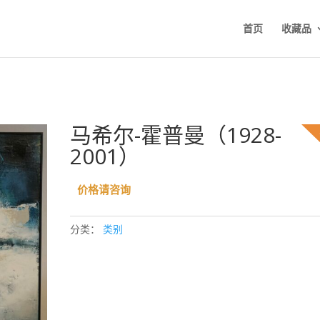
首页
收藏品
马希尔-霍普曼（1928-
2001）
价格请咨询
分类：
类别