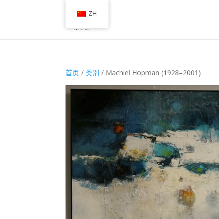
ZH
首页
/
类别
/ Machiel Hopman (1928–2001)