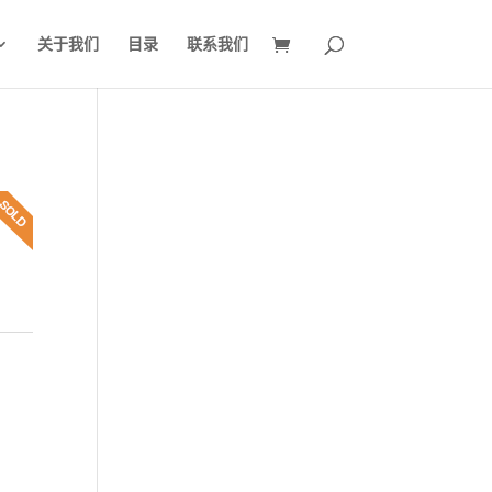
关于我们
目录
联系我们