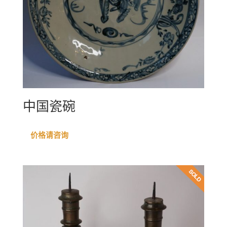
中国瓷碗
价格请咨询