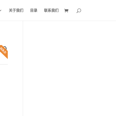
关于我们
目录
联系我们
00