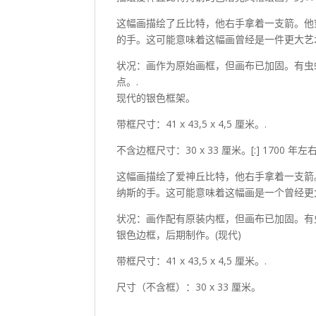
这幅画描绘了丘比特，他右手拿着一支箭。他
的手。这可能意味着这幅画曾经是一件更大艺
状况：画作为原始画框，但画布已加固。有虫
点。.
现代的银色框架。
带框尺寸：41 x 43,5 x 4,5 厘米。.
不含边框尺寸：30 x 33 厘米。[:] 170
这幅画描绘了爱神丘比特，他右手拿着一支箭
纳斯的手。这可能意味着这幅画是一个曾经更
状况：画作配有原装内框，但画布已加固。有
银色边框，后期制作。(现代)
带框尺寸：41 x 43,5 x 4,5 厘米。.
尺寸（不含框）：30 x 33 厘米。