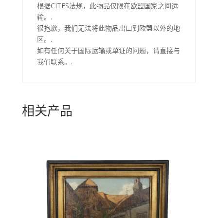
根据CITES法规，此物品仅限在欧盟国家之间运
输。.
很抱歉，我们无法将此物品出口到欧盟以外的地
区。.
如有任何关于国际运输或单证的问题，请直接与
我们联系。.
相关产品