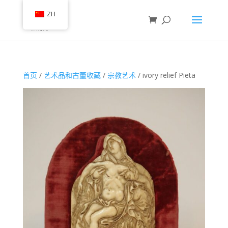
ZH
首页
/
艺术品和古董收藏
/
宗教艺术
/ ivory relief Pieta