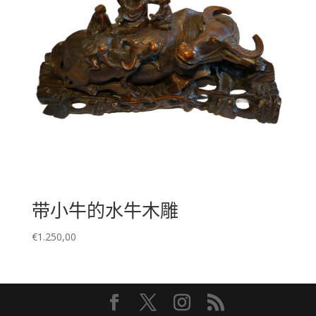
带小牛的水牛木雕
€
1.250,00