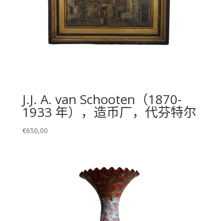
J.J. A. van Schooten（1870-
1933 年），造币厂，代芬特尔
€
650,00