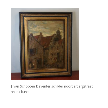
J. van Schooten Deventer schilder noorderbergstraat
antiek kunst