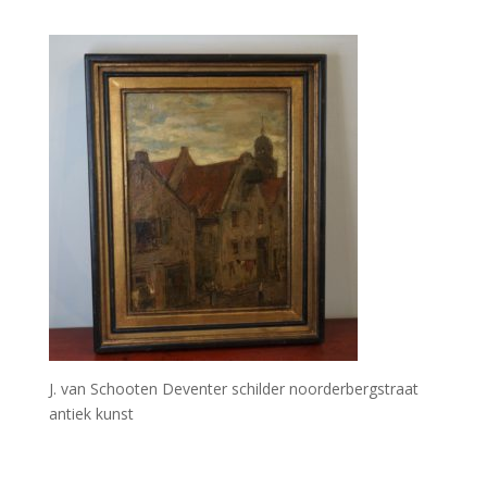
J. van Schooten Deventer schilder noorderbergstraat
antiek kunst