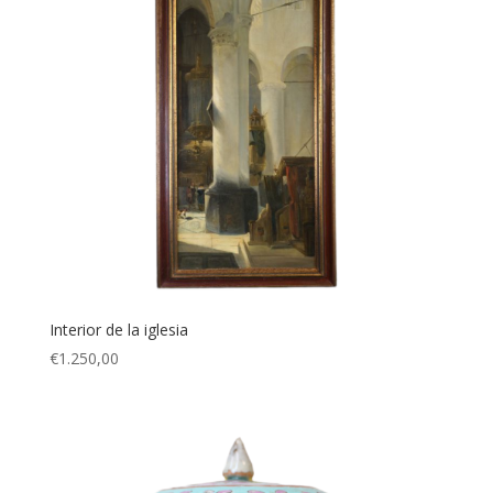
Interior de la iglesia
€
1.250,00