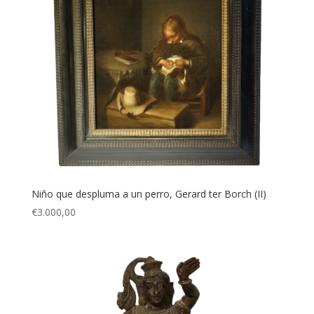
Niño que despluma a un perro, Gerard ter Borch (II)
€
3.000,00