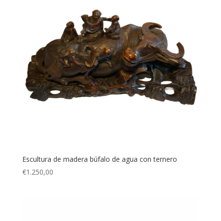
Escultura de madera búfalo de agua con ternero
€
1.250,00