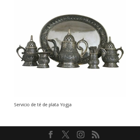
Servicio de té de plata Yogja