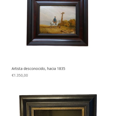
Artista desconocido, hacia 1835
€
1.350,00