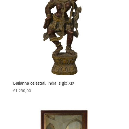
Bailarina celestial, India, siglo XIX
€
1.250,00