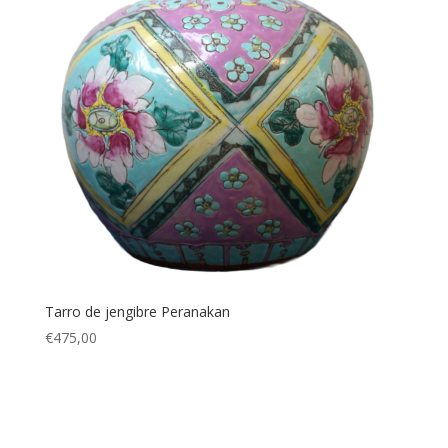
Tarro de jengibre Peranakan
€
475,00