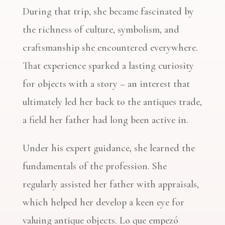
During that trip, she became fascinated by
the richness of culture, symbolism, and
craftsmanship she encountered everywhere.
That experience sparked a lasting curiosity
for objects with a story – an interest that
ultimately led her back to the antiques trade,
a field her father had long been active in.
Under his expert guidance, she learned the
fundamentals of the profession.
She
regularly assisted her father with appraisals,
which helped her develop a keen eye for
valuing antique objects.
Lo que empezó