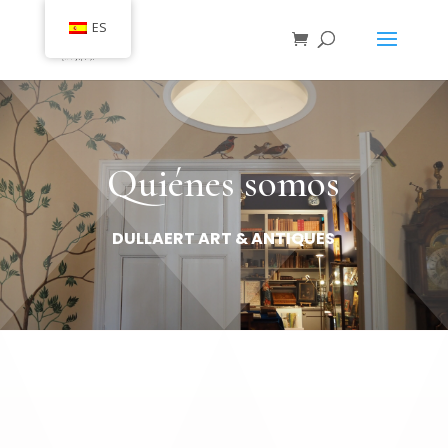
ES
Quiénes somos
DULLAERT ART & ANTIQUES