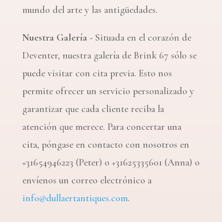
mundo del arte y las antigüedades.
Nuestra Galería -
Situada en el corazón de
Deventer, nuestra galería de Brink 67 sólo se
puede visitar con cita previa. Esto nos
permite ofrecer un servicio personalizado y
garantizar que cada cliente reciba la
atención que merece. Para concertar una
cita, póngase en contacto con nosotros en
+31654946223 (Peter) o +31625335601 (Anna) o
envíenos un correo electrónico a
info@dullaertantiques.com
.