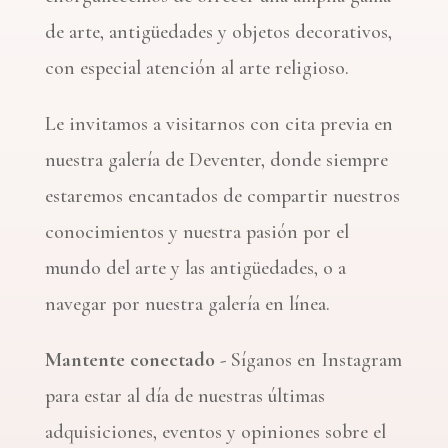
de arte, antigüedades y objetos decorativos,
con especial atención al arte religioso.
Le invitamos a visitarnos con cita previa en
nuestra galería de Deventer, donde siempre
estaremos encantados de compartir nuestros
conocimientos y nuestra pasión por el
mundo del arte y las antigüedades, o a
navegar por nuestra galería en línea.
Mantente conectado -
Síganos en Instagram
para estar al día de nuestras últimas
adquisiciones, eventos y opiniones sobre el