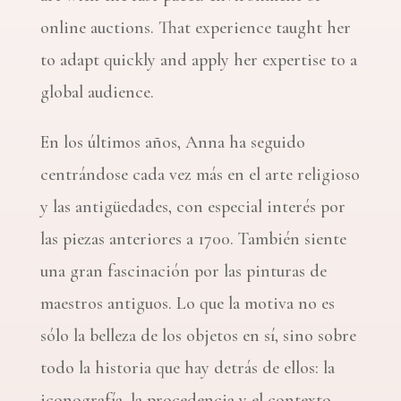
online auctions. That experience taught her
to adapt quickly and apply her expertise to a
global audience.
En los últimos años, Anna ha seguido
centrándose cada vez más en el arte religioso
y las antigüedades, con especial interés por
las piezas anteriores a 1700. También siente
una gran fascinación por las pinturas de
maestros antiguos. Lo que la motiva no es
sólo la belleza de los objetos en sí, sino sobre
todo la historia que hay detrás de ellos: la
iconografía, la procedencia y el contexto