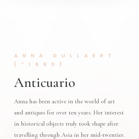
ANNA DULLAERT
(*1990)
Anticuario
Anna has been active in the world of art
and antiques for over ten years. Her interest
in historical objects truly took shape after
travelling through Asia in her mid-twenties.