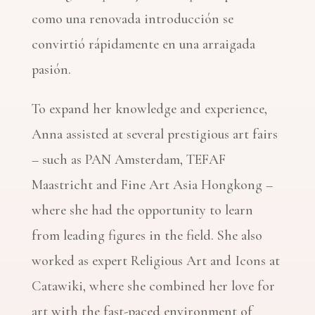
como una renovada introducción se
convirtió rápidamente en una arraigada
pasión.
To expand her knowledge and experience,
Anna assisted at several prestigious art fairs
– such as PAN Amsterdam, TEFAF
Maastricht and Fine Art Asia Hongkong –
where she had the opportunity to learn
from leading figures in the field. She also
worked as expert Religious Art and Icons at
Catawiki, where she combined her love for
art with the fast-paced environment of