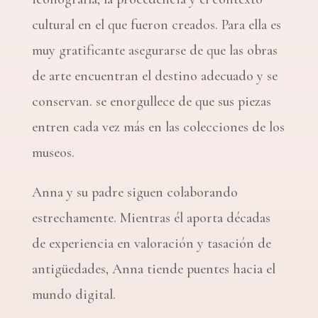
cultural en el que fueron creados. Para ella es
muy gratificante asegurarse de que las obras
de arte encuentran el destino adecuado y se
conservan.
se enorgullece de que sus piezas
entren cada vez más en las colecciones de los
museos.
Anna y su padre siguen colaborando
estrechamente. Mientras él aporta décadas
de experiencia en valoración y tasación de
antigüedades, Anna tiende puentes hacia el
mundo digital.