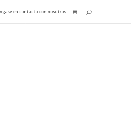
ngase en contacto con nosotros