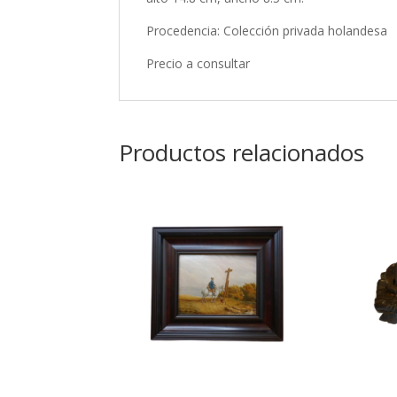
Procedencia: Colección privada holandesa
Precio a consultar
Productos relacionados