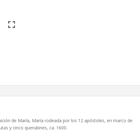
ición de María, María rodeada por los 12 apóstoles, en marco de
tas y cinco querubines, ca. 1600.