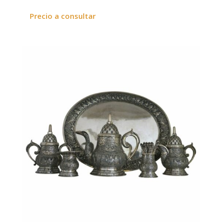
Precio a consultar