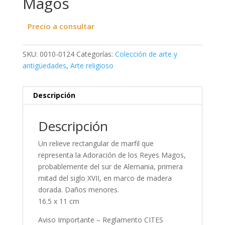
Magos
Precio a consultar
SKU:
0010-0124
Categorías:
Colección de arte y
antigüedades
,
Arte religioso
Descripción
Descripción
Un relieve rectangular de marfil que
representa la Adoración de los Reyes Magos,
probablemente del sur de Alemania, primera
mitad del siglo XVII, en marco de madera
dorada. Daños menores.
16.5 x 11 cm
Aviso Importante – Reglamento CITES