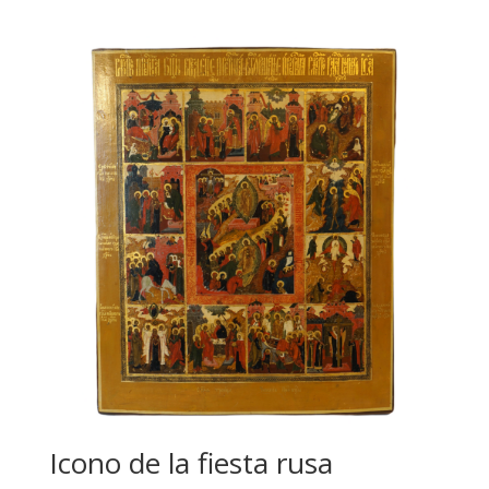
Icono de la fiesta rusa