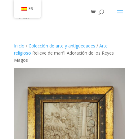
ES
Inicio
/
Colección de arte y antigüedades
/
Arte
religioso
Relieve de marfil Adoración de los Reyes
Magos