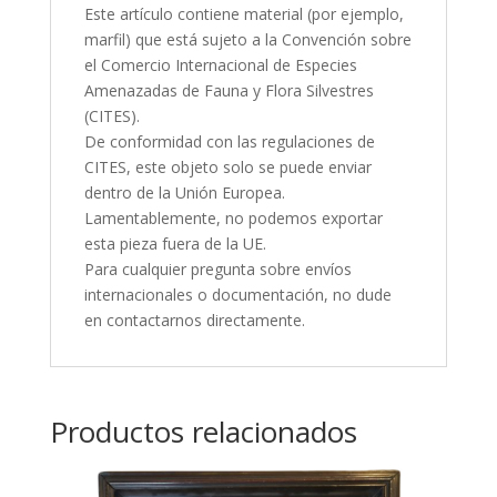
Este artículo contiene material (por ejemplo,
marfil) que está sujeto a la Convención sobre
el Comercio Internacional de Especies
Amenazadas de Fauna y Flora Silvestres
(CITES).
De conformidad con las regulaciones de
CITES, este objeto solo se puede enviar
dentro de la Unión Europea.
Lamentablemente, no podemos exportar
esta pieza fuera de la UE.
Para cualquier pregunta sobre envíos
internacionales o documentación, no dude
en contactarnos directamente.
Productos relacionados