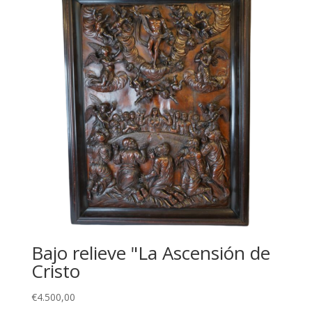
Bajo relieve "La Ascensión de
Cristo
€
4.500,00