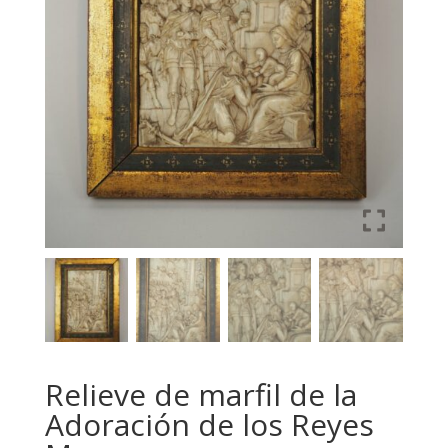
Relieve de marfil de la
Adoración de los Reyes