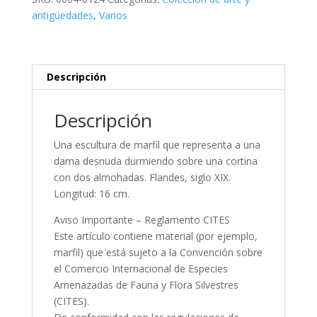
antigüedades
,
Varios
Descripción
Descripción
Una escultura de marfil que representa a una
dama desnuda durmiendo sobre una cortina
con dos almohadas. Flandes, siglo XIX.
Longitud: 16 cm.
Aviso Importante – Reglamento CITES
Este artículo contiene material (por ejemplo,
marfil) que está sujeto a la Convención sobre
el Comercio Internacional de Especies
Amenazadas de Fauna y Flora Silvestres
(CITES).