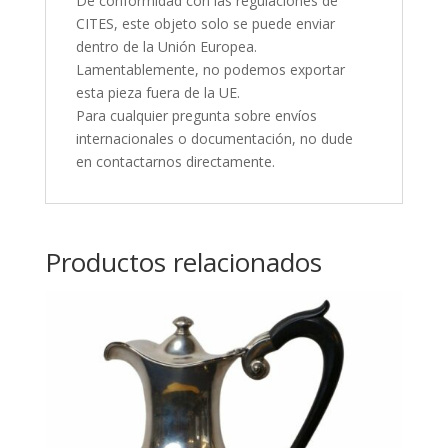
De conformidad con las regulaciones de
CITES, este objeto solo se puede enviar
dentro de la Unión Europea.
Lamentablemente, no podemos exportar
esta pieza fuera de la UE.
Para cualquier pregunta sobre envíos
internacionales o documentación, no dude
en contactarnos directamente.
Productos relacionados