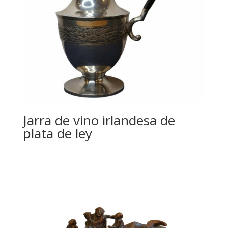
Jarra de vino irlandesa de
plata de ley