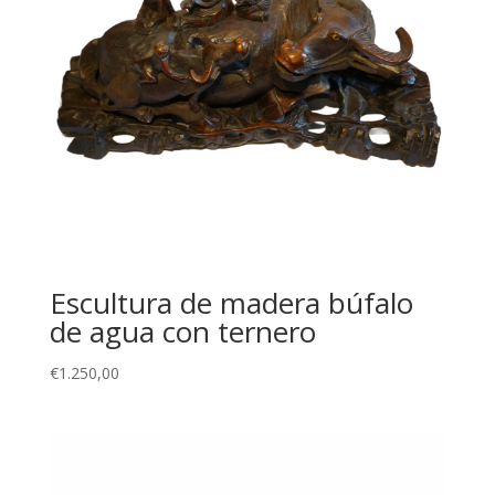
Escultura de madera búfalo
de agua con ternero
€
1.250,00