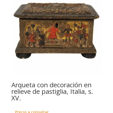
Arqueta con decoración en
relieve de pastiglia, Italia, s.
XV.
Precio a consultar